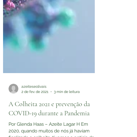
azeiteseolivais
2 de fev. de 2021
3 min de leitura
A Colheita 2021 e prevenção da
COVID-19 durante a Pandemia