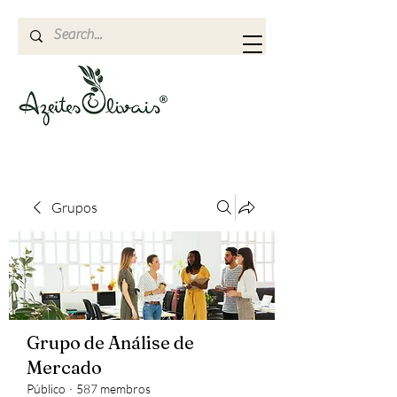
Grupos
Grupo de Análise de
Mercado
Público
·
587 membros