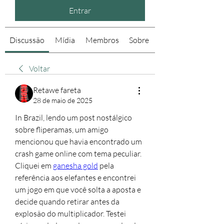
Entrar
Discussão
Mídia
Membros
Sobre
Voltar
Retawe fareta
28 de maio de 2025
In Brazil, lendo um post nostálgico 
sobre fliperamas, um amigo 
mencionou que havia encontrado um 
crash game online com tema peculiar. 
Cliquei em 
ganesha gold
 pela 
referência aos elefantes e encontrei 
um jogo em que você solta a aposta e 
decide quando retirar antes da 
explosão do multiplicador. Testei 