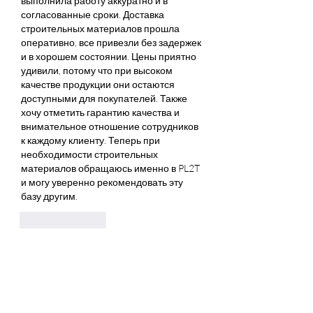
выполнила работу аккуратно и в 
согласованные сроки. Доставка 
строительных материалов прошла 
оперативно, все привезли без задержек 
и в хорошем состоянии. Цены приятно 
удивили, потому что при высоком 
качестве продукции они остаются 
доступными для покупателей. Также 
хочу отметить гарантию качества и 
внимательное отношение сотрудников 
к каждому клиенту. Теперь при 
необходимости строительных 
материалов обращаюсь именно в PL2T 
и могу уверенно рекомендовать эту 
базу другим.
Like
Reply
Informações
Bem-vindo ao grupo! Você pode se
conectar com outros membros
...
Leia Mais