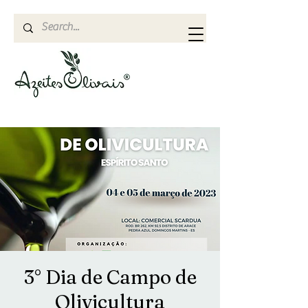
3° Dia de Campo de
Olivicultura