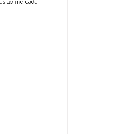
tos ao mercado 