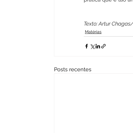
Texto: Artur Chagas
Matérias
Posts recentes