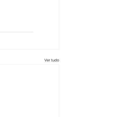
Ver tudo